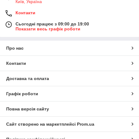
Київ, Україна
Контакти
Сьогодні працює з 09:00 до 19:00
Показати весь графік роботи
Про нас
Контакти
Доставка та оплата
Графік роботи
Повна версія сайту
Сайт створено на маркетплейсі
Prom.ua