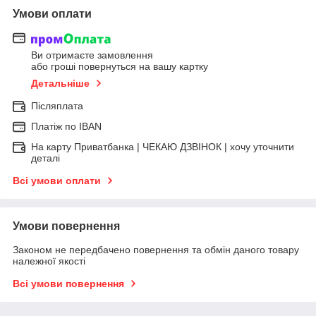
Умови оплати
Ви отримаєте замовлення
або гроші повернуться на вашу картку
Детальніше
Післяплата
Платіж по IBAN
На карту Приватбанка | ЧЕКАЮ ДЗВІНОК | хочу уточнити
деталі
Всі умови оплати
Умови повернення
Законом не передбачено повернення та обмін даного товару
належної якості
Всі умови повернення