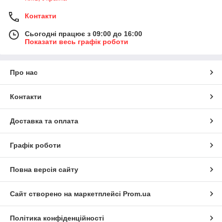
Контакти
Сьогодні працює з 09:00 до 16:00
Показати весь графік роботи
Про нас
Контакти
Доставка та оплата
Графік роботи
Повна версія сайту
Сайт створено на маркетплейсі
Prom.ua
Політика конфіденційності