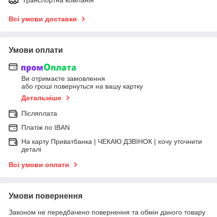
Транспортна компанія
Всі умови доставки
Умови оплати
Ви отримаєте замовлення
або гроші повернуться на вашу картку
Детальніше
Післяплата
Платіж по IBAN
На карту Приватбанка | ЧЕКАЮ ДЗВІНОК | хочу уточнити
деталі
Всі умови оплати
Умови повернення
Законом не передбачено повернення та обмін даного товару