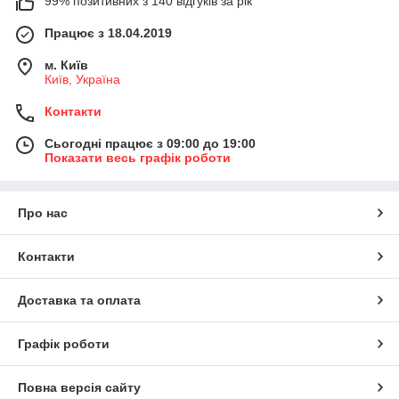
99% позитивних з 140 відгуків за рік
Працює з 18.04.2019
м. Київ
Київ, Україна
Контакти
Сьогодні працює з 09:00 до 19:00
Показати весь графік роботи
Про нас
Контакти
Доставка та оплата
Графік роботи
Повна версія сайту