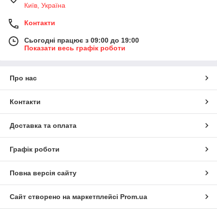
Київ, Україна
Контакти
Сьогодні працює з 09:00 до 19:00
Показати весь графік роботи
Про нас
Контакти
Доставка та оплата
Графік роботи
Повна версія сайту
Сайт створено на маркетплейсі
Prom.ua