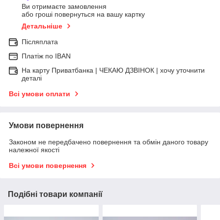
Ви отримаєте замовлення
або гроші повернуться на вашу картку
Детальніше
Післяплата
Платіж по IBAN
На карту Приватбанка | ЧЕКАЮ ДЗВІНОК | хочу уточнити
деталі
Всі умови оплати
Умови повернення
Законом не передбачено повернення та обмін даного товару
належної якості
Всі умови повернення
Подібні товари компанії