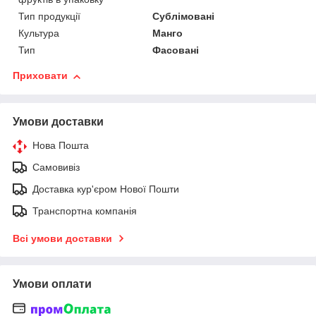
Тип продукції
Сублімовані
Культура
Манго
Тип
Фасовані
Приховати
Умови доставки
Нова Пошта
Самовивіз
Доставка кур'єром Нової Пошти
Транспортна компанія
Всі умови доставки
Умови оплати