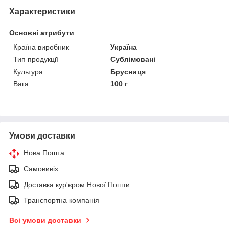
Характеристики
Основні атрибути
Країна виробник
Україна
Тип продукції
Сублімовані
Культура
Брусниця
Вага
100 г
Умови доставки
Нова Пошта
Самовивіз
Доставка кур'єром Нової Пошти
Транспортна компанія
Всі умови доставки