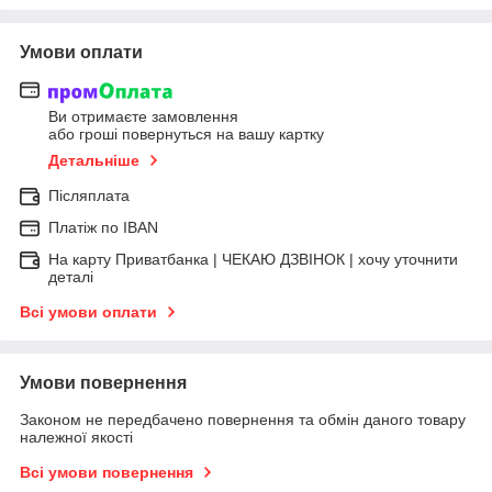
Умови оплати
Ви отримаєте замовлення
або гроші повернуться на вашу картку
Детальніше
Післяплата
Платіж по IBAN
На карту Приватбанка | ЧЕКАЮ ДЗВІНОК | хочу уточнити
деталі
Всі умови оплати
Умови повернення
Законом не передбачено повернення та обмін даного товару
належної якості
Всі умови повернення