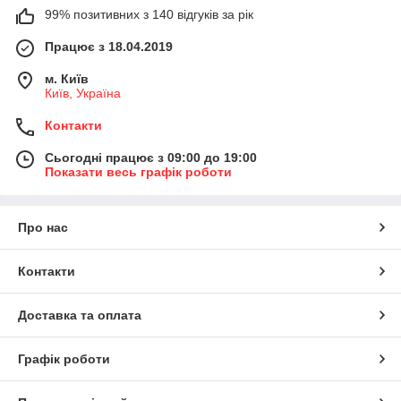
99% позитивних з 140 відгуків за рік
Працює з 18.04.2019
м. Київ
Київ, Україна
Контакти
Сьогодні працює з 09:00 до 19:00
Показати весь графік роботи
Про нас
Контакти
Доставка та оплата
Графік роботи